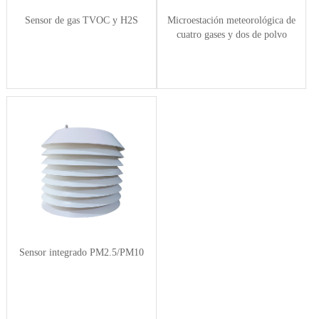
Sensor de gas TVOC y H2S
Microestación meteorológica de
cuatro gases y dos de polvo
Sensor integrado PM2.5/PM10