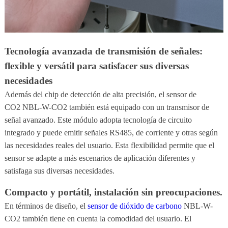
Tecnología avanzada de transmisión de señales:
flexible y versátil para satisfacer sus diversas
necesidades
Además del chip de detección de alta precisión, el sensor de
CO2 NBL-W-CO2 también está equipado con un transmisor de
señal avanzado. Este módulo adopta tecnología de circuito
integrado y puede emitir señales RS485, de corriente y otras según
las necesidades reales del usuario. Esta flexibilidad permite que el
sensor se adapte a más escenarios de aplicación diferentes y
satisfaga sus diversas necesidades.
Compacto y portátil, instalación sin preocupaciones.
En términos de diseño, el
sensor de dióxido de carbono
NBL-W-
CO2 también tiene en cuenta la comodidad del usuario. El