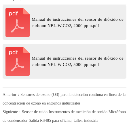
Manual de instrucciones del sensor de dióxido de
carbono NBL-W-CO2, 2000 ppm.pdf
Manual de instrucciones del sensor de dióxido de
carbono NBL-W-CO2, 5000 ppm.pdf
Anterior：
Sensores de ozono (O3) para la detección continua en línea de la
concentración de ozono en entornos industriales
Siguiente：
Sensor de ruido Instrumentos de medición de sonido Micrófono
de condensador Salida RS485 para oficina, taller, industria