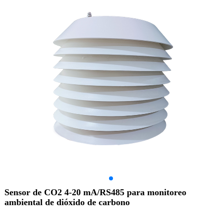
Sensor de CO2 4-20 mA/RS485 para monitoreo
ambiental de dióxido de carbono