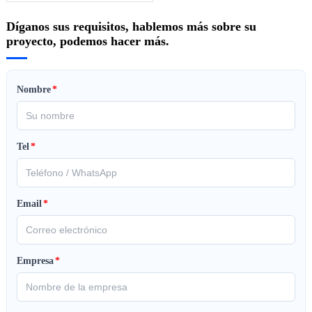
Díganos sus requisitos, hablemos más sobre su
proyecto, podemos hacer más.
Nombre
*
Tel
*
Email
*
Empresa
*