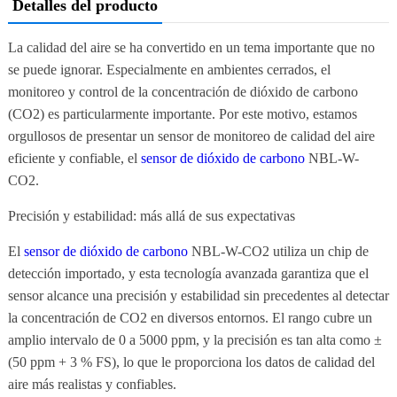
Detalles del producto
La calidad del aire se ha convertido en un tema importante que no
se puede ignorar. Especialmente en ambientes cerrados, el
monitoreo y control de la concentración de dióxido de carbono
(CO2) es particularmente importante. Por este motivo, estamos
orgullosos de presentar un sensor de monitoreo de calidad del aire
eficiente y confiable, el
sensor de dióxido de carbono
NBL-W-
CO2.
Precisión y estabilidad: más allá de sus expectativas
El
sensor de dióxido de carbono
NBL-W-CO2 utiliza un chip de
detección importado, y esta tecnología avanzada garantiza que el
sensor alcance una precisión y estabilidad sin precedentes al detectar
la concentración de CO2 en diversos entornos. El rango cubre un
amplio intervalo de 0 a 5000 ppm, y la precisión es tan alta como ±
(50 ppm + 3 % FS), lo que le proporciona los datos de calidad del
aire más realistas y confiables.