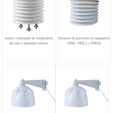
Sensor combinado de temperatura
Sensores de partículas en suspensión
del aire y humedad relativa
(PM1, PM2,5 y PM10)