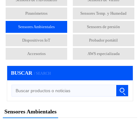
Piranómetros
Sensores Temp. y Humedad
Sensores Ambientales
Sensores de presión
Dispositivos IoT
Probador portátil
Accesorios
AWS especializada
BUSCAR
/ SEARCH
Sensores Ambientales