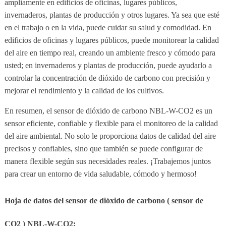
ampliamente en edificios de oficinas, lugares públicos,
invernaderos, plantas de producción y otros lugares. Ya sea que esté
en el trabajo o en la vida, puede cuidar su salud y comodidad. En
edificios de oficinas y lugares públicos, puede monitorear la calidad
del aire en tiempo real, creando un ambiente fresco y cómodo para
usted; en invernaderos y plantas de producción, puede ayudarlo a
controlar la concentración de dióxido de carbono con precisión y
mejorar el rendimiento y la calidad de los cultivos.
En resumen, el sensor de dióxido de carbono NBL-W-CO2 es un
sensor eficiente, confiable y flexible para el monitoreo de la calidad
del aire ambiental. No solo le proporciona datos de calidad del aire
precisos y confiables, sino que también se puede configurar de
manera flexible según sus necesidades reales. ¡Trabajemos juntos
para crear un entorno de vida saludable, cómodo y hermoso!
Hoja de datos del sensor de dióxido de carbono (
sensor de
CO2
) NBL-W-CO2: