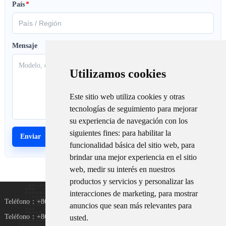
País
*
Mensaje
Utilizamos cookies
Este sitio web utiliza cookies y otras
tecnologías de seguimiento para mejorar
su experiencia de navegación con los
siguientes fines:
para habilitar la
funcionalidad básica del sitio web
,
para
brindar una mejor experiencia en el sitio
web
,
medir su interés en nuestros
productos y servicios y personalizar las
interacciones de marketing
,
para mostrar
Teléfono：+8615367865107
anuncios que sean más relevantes para
Teléfono：+8618073152920
usted
.