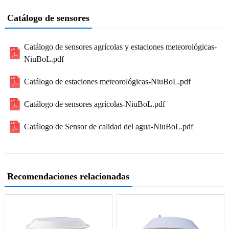
Catálogo de sensores
Catálogo de sensores agrícolas y estaciones meteorológicas-
NiuBoL.pdf
Catálogo de estaciones meteorológicas-NiuBoL.pdf
Catálogo de sensores agrícolas-NiuBoL.pdf
Catálogo de Sensor de calidad del agua-NiuBoL.pdf
Recomendaciones relacionadas