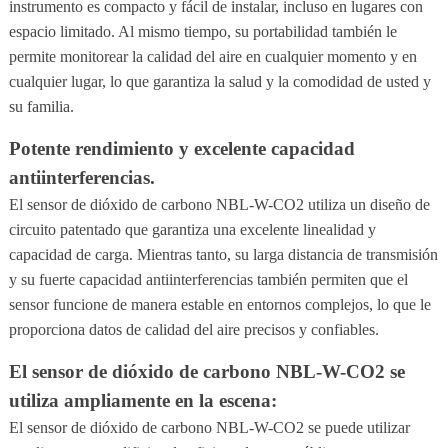
instrumento es compacto y fácil de instalar, incluso en lugares con
espacio limitado. Al mismo tiempo, su portabilidad también le
permite monitorear la calidad del aire en cualquier momento y en
cualquier lugar, lo que garantiza la salud y la comodidad de usted y
su familia.
Potente rendimiento y excelente capacidad
antiinterferencias.
El sensor de dióxido de carbono NBL-W-CO2 utiliza un diseño de
circuito patentado que garantiza una excelente linealidad y
capacidad de carga. Mientras tanto, su larga distancia de transmisión
y su fuerte capacidad antiinterferencias también permiten que el
sensor funcione de manera estable en entornos complejos, lo que le
proporciona datos de calidad del aire precisos y confiables.
El sensor de dióxido de carbono NBL-W-CO2 se
utiliza ampliamente en la escena:
El sensor de dióxido de carbono NBL-W-CO2 se puede utilizar