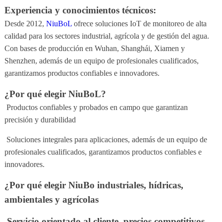
Experiencia y conocimientos técnicos:
Desde 2012,
NiuBoL
ofrece soluciones IoT de monitoreo de alta
calidad para los sectores industrial, agrícola y de gestión del agua.
Con bases de producción en Wuhan, Shanghái, Xiamen y
Shenzhen, además de un equipo de profesionales cualificados,
garantizamos productos confiables e innovadores.
¿Por qué elegir NiuBoL?
Productos confiables y probados en campo que garantizan
precisión y durabilidad
Soluciones integrales para aplicaciones, además de un equipo de
profesionales cualificados, garantizamos productos confiables e
innovadores.
¿Por qué elegir NiuBo industriales, hídricas,
ambientales y agrícolas
Servicio orientado al cliente, precios competitivos,