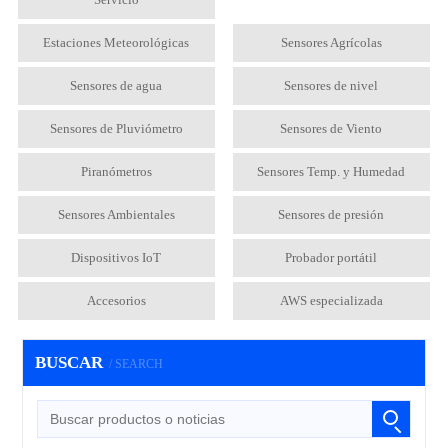
Estaciones Meteorológicas
Sensores Agrícolas
Sensores de agua
Sensores de nivel
Sensores de Pluviómetro
Sensores de Viento
Piranómetros
Sensores Temp. y Humedad
Sensores Ambientales
Sensores de presión
Dispositivos IoT
Probador portátil
Accesorios
AWS especializada
BUSCAR
/ SEARCH