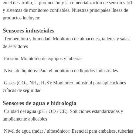
en el desarrollo, la producción y la comercialización de sensores IoT
y sistemas de monitoreo confiables. Nuestras principales líneas de
productos incluyen:
Sensores industriales
Temperatura y humedad: Monitoreo de almacenes, talleres y salas
de servidores
Presión: Monitoreo de equipos y tuberías
Nivel de líquidos: Para el monitoreo de líquidos industriales
Gases (CO₂, NH₃, H₂S): Monitoreo industrial para aplicaciones
críticas de seguridad
Sensores de agua e hidrología
Calidad del agua (pH / OD / CE): Soluciones estandarizadas y
ampliamente aplicables
Nivel de agua (radar / ultrasónico): Esencial para embalses, tuberías