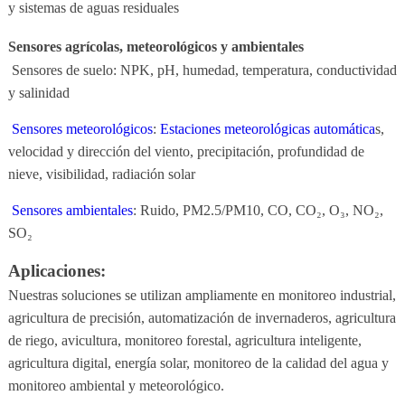
y sistemas de aguas residuales
Sensores agrícolas, meteorológicos y ambientales
Sensores de suelo: NPK, pH, humedad, temperatura, conductividad
y salinidad
Sensores meteorológicos
:
Estaciones meteorológicas automática
s,
velocidad y dirección del viento, precipitación, profundidad de
nieve, visibilidad, radiación solar
Sensores ambientales
: Ruido, PM2.5/PM10, CO, CO₂, O₃, NO₂,
SO₂
Aplicaciones:
Nuestras soluciones se utilizan ampliamente en monitoreo industrial,
agricultura de precisión, automatización de invernaderos, agricultura
de riego, avicultura, monitoreo forestal, agricultura inteligente,
agricultura digital, energía solar, monitoreo de la calidad del agua y
monitoreo ambiental y meteorológico.