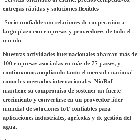
entregas rápidas y soluciones flexibles
Socio confiable con relaciones de cooperación a
largo plazo con empresas y proveedores de todo el
mundo
Nuestras actividades internacionales abarcan más de
100 empresas asociadas en más de 77 países, y
continuamos ampliando tanto el mercado nacional
como los mercados internacionales. NiuBoL
mantiene su compromiso de sostener un fuerte
crecimiento y convertirse en un proveedor líder
mundial de soluciones IoT confiables para
aplicaciones industriales, agrícolas y de gestión del
agua.