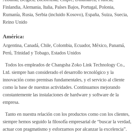
Finlandia, Alemania, Italia, Países Bajos, Portugal, Polonia,
Rumanía, Rusia, Serbia (incluido Kosovo), España, Suiza, Suecia,
Reino Unido
América:
Argentina, Canadá, Chile, Colombia, Ecuador, México, Panamá,
Perú, Trinidad y Tobago, Estados Unidos
Todos los empleados de Changsha Zoko Link Technology Co.,
Ltd. siempre han considerado el desarrollo tecnológico y la
innovación como premisas fundamentales, y el servicio al cliente
como la base de nuestras actividades. Continuamos mejorando
constantemente las instalaciones de hardware y software de la
empresa.
Tanto en nuestra relación con los productos como con los clientes,
siempre hemos seguido la filosofía empresarial de “buscar la verdad,
actuar con pragmatismo y esforzarnos por alcanzar la excelencia”.