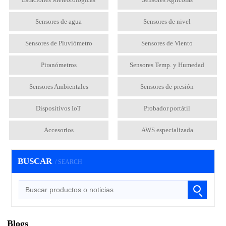
Sensores de agua
Sensores de nivel
Sensores de Pluviómetro
Sensores de Viento
Piranómetros
Sensores Temp. y Humedad
Sensores Ambientales
Sensores de presión
Dispositivos IoT
Probador portátil
Accesorios
AWS especializada
BUSCAR
/ SEARCH
Blogs