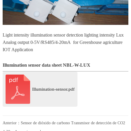
Light intensity illumination sensor detection lighting intensity Lux
Analog output 0-5V/RS485/4-20mA for Greenhouse agriculture
IOT Application
Illumination sensor data sheet NBL-W-LUX
Illumination-sensor.pdf
Anterior：
Sensor de dióxido de carbono Transmisor de detección de CO2