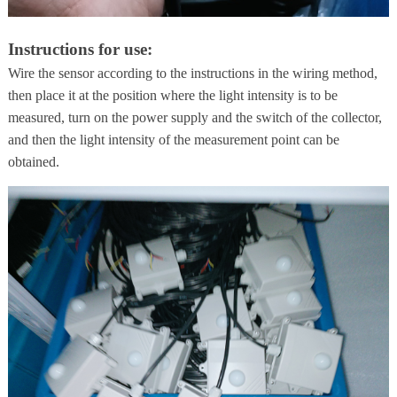
Instructions for use:
Wire the sensor according to the instructions in the wiring method,
then place it at the position where the light intensity is to be
measured, turn on the power supply and the switch of the collector,
and then the light intensity of the measurement point can be
obtained.