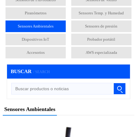
Piranómetros
Sensores Temp. y Humedad
Sensores Ambientales
Sensores de presión
Dispositivos IoT
Probador portátil
Accesorios
AWS especializada
BUSCAR
/ SEARCH
Sensores Ambientales