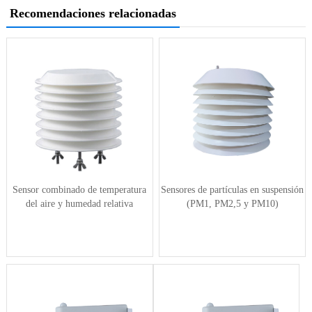
Recomendaciones relacionadas
Sensor combinado de temperatura
Sensores de partículas en suspensión
del aire y humedad relativa
(PM1, PM2,5 y PM10)