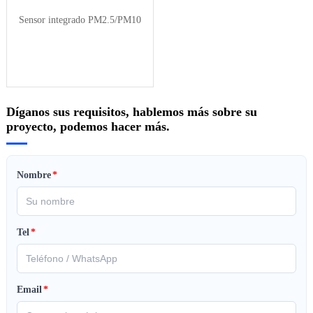
Sensor integrado PM2.5/PM10
Díganos sus requisitos, hablemos más sobre su
proyecto, podemos hacer más.
Nombre
*
Tel
*
Email
*