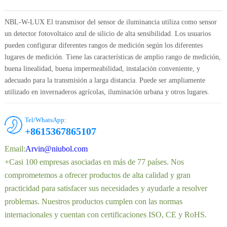
NBL-W-LUX El transmisor del sensor de iluminancia utiliza como sensor
un detector fotovoltaico azul de silicio de alta sensibilidad. Los usuarios
pueden configurar diferentes rangos de medición según los diferentes
lugares de medición. Tiene las características de amplio rango de medición,
buena linealidad, buena impermeabilidad, instalación conveniente, y
adecuado para la transmisión a larga distancia. Puede ser ampliamente
utilizado en invernaderos agrícolas, iluminación urbana y otros lugares.
Tel/WhatsApp:
+8615367865107
Email:
Arvin@niubol.com
+Casi 100 empresas asociadas en más de 77 países. Nos
comprometemos a ofrecer productos de alta calidad y gran
practicidad para satisfacer sus necesidades y ayudarle a resolver
problemas. Nuestros productos cumplen con las normas
internacionales y cuentan con certificaciones ISO, CE y RoHS.