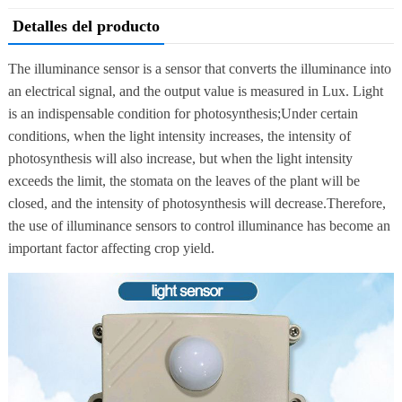
Detalles del producto
The illuminance sensor is a sensor that converts the illuminance into
an electrical signal, and the output value is measured in Lux. Light
is an indispensable condition for photosynthesis;Under certain
conditions, when the light intensity increases, the intensity of
photosynthesis will also increase, but when the light intensity
exceeds the limit, the stomata on the leaves of the plant will be
closed, and the intensity of photosynthesis will decrease.Therefore,
the use of illuminance sensors to control illuminance has become an
important factor affecting crop yield.