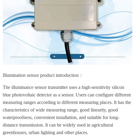
Illumination sensor product introduction：
The illuminance sensor transmitter uses a high-sensitivity silicon
blue photovoltaic detector as a sensor. Users can configure different
measuring ranges according to different measuring places. It has the
characteristics of wide measuring range, good linearity, good
waterproofness, convenient installation, and suitable for long-
distance transmission. It can be widely used in agricultural
greenhouses, urban lighting and other places.