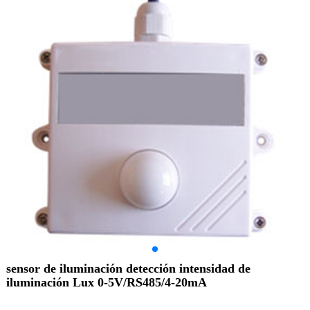
sensor de iluminación detección intensidad de
iluminación Lux 0-5V/RS485/4-20mA