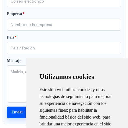
Empresa
*
País
*
Mensaje
Utilizamos cookies
Este sitio web utiliza cookies y otras
tecnologías de seguimiento para mejorar
su experiencia de navegación con los
siguientes fines:
para habilitar la
funcionalidad básica del sitio web
,
para
brindar una mejor experiencia en el sitio