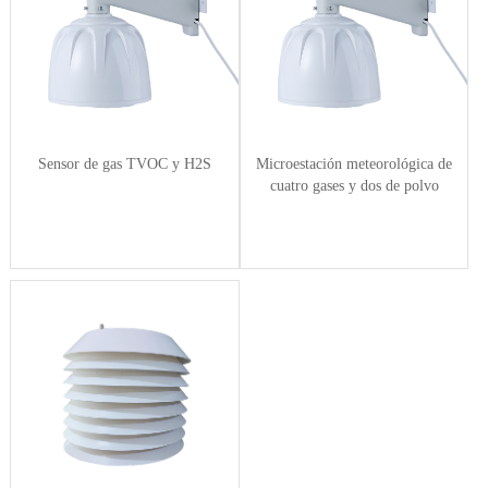
Sensor de gas TVOC y H2S
Microestación meteorológica de
cuatro gases y dos de polvo