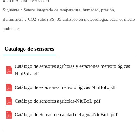
4-20 mA para invernadero
Siguiente：
Sensor integrado de temperatura, humedad, presión,
iluminancia y CO2 Salida RS485 utilizado en meteorología, océano, medio
ambiente.
Catálogo de sensores
Catálogo de sensores agrícolas y estaciones meteorológicas-
NiuBoL.pdf
Catálogo de estaciones meteorológicas-NiuBoL.pdf
Catálogo de sensores agrícolas-NiuBoL.pdf
Catálogo de Sensor de calidad del agua-NiuBoL.pdf