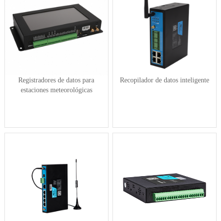
Registradores de datos para
Recopilador de datos inteligente
estaciones meteorológicas