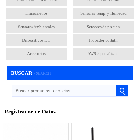
Piranómetros
Sensores Temp. y Humedad
Sensores Ambientales
Sensores de presión
Dispositivos IoT
Probador portátil
Accesorios
AWS especializada
BUSCAR
/ SEARCH
Registrador de Datos