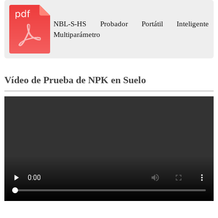
NBL-S-HS Probador Portátil Inteligente
Multiparámetro
Vídeo de Prueba de NPK en Suelo