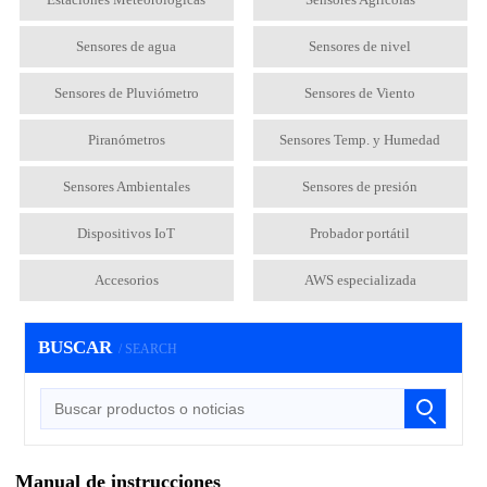
Sensores de agua
Sensores de nivel
Sensores de Pluviómetro
Sensores de Viento
Piranómetros
Sensores Temp. y Humedad
Sensores Ambientales
Sensores de presión
Dispositivos IoT
Probador portátil
Accesorios
AWS especializada
BUSCAR
/ SEARCH
Manual de instrucciones