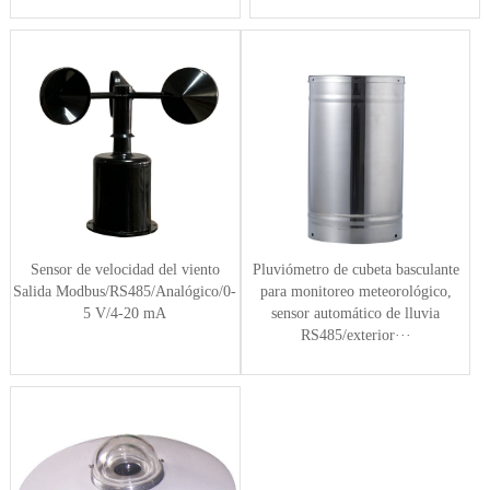
Sensor de velocidad del viento
Pluviómetro de cubeta basculante
Salida Modbus/RS485/Analógico/0-
para monitoreo meteorológico,
5 V/4-20 mA
sensor automático de lluvia
RS485/exterior···