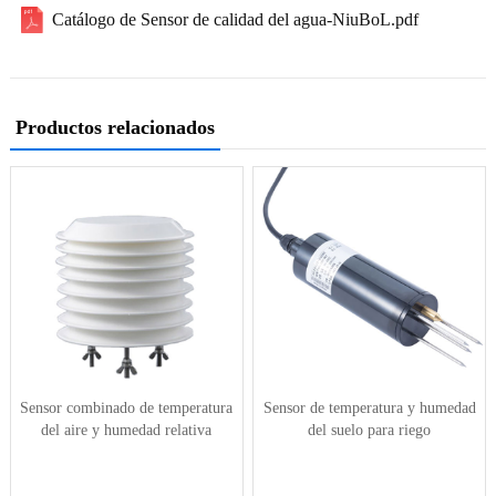
Catálogo de Sensor de calidad del agua-NiuBoL.pdf
Productos relacionados
Sensor combinado de temperatura
Sensor de temperatura y humedad
del aire y humedad relativa
del suelo para riego