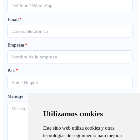
Email
*
Empresa
*
País
*
Mensaje
Utilizamos cookies
Este sitio web utiliza cookies y otras
tecnologías de seguimiento para mejorar