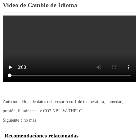
Vídeo de Cambio de Idioma
Anterior：
Hoja de datos del sensor 5 en 1 de temperatura, humedad,
presión, iluminancia y CO2 NBL-W-THPLC
Siguiente：no más
Recomendaciones relacionadas