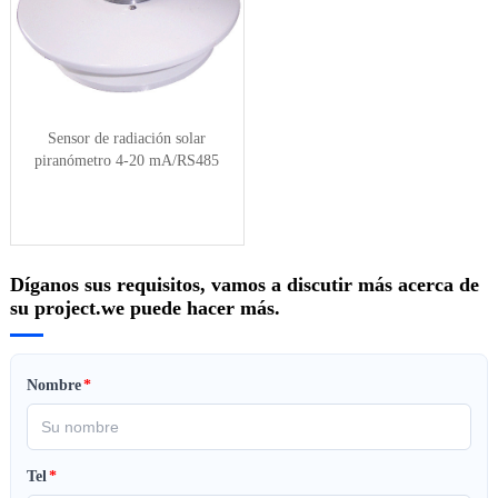
Sensor de radiación solar
piranómetro 4-20 mA/RS485
Díganos sus requisitos, vamos a discutir más acerca de
su project.we puede hacer más.
Nombre
*
Tel
*