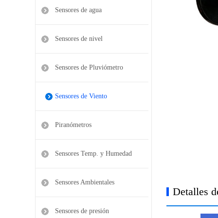
Sensores de agua
Sensores de nivel
Sensores de Pluviómetro
Sensores de Viento
Piranómetros
Sensores Temp. y Humedad
Sensores Ambientales
Detalles d
Sensores de presión