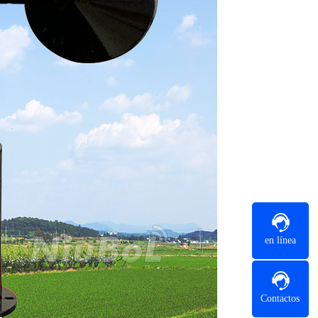
en línea
Contactos