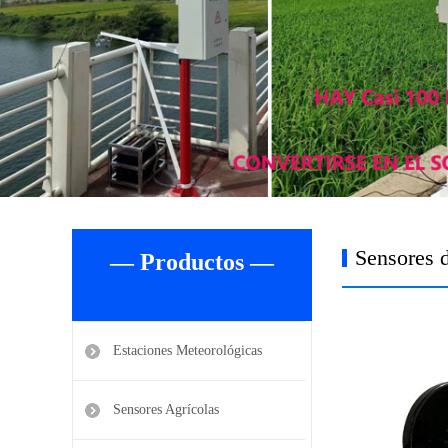
Sensores 
— Productos —
Estaciones Meteorológicas
Sensores Agrícolas