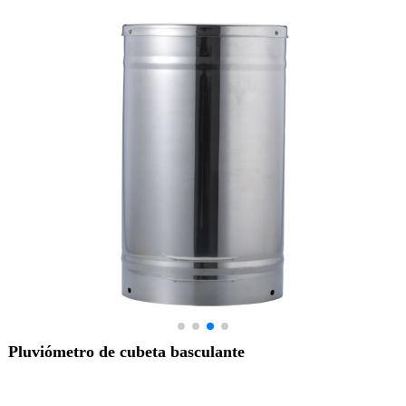
Pluviómetro de cubeta basculante