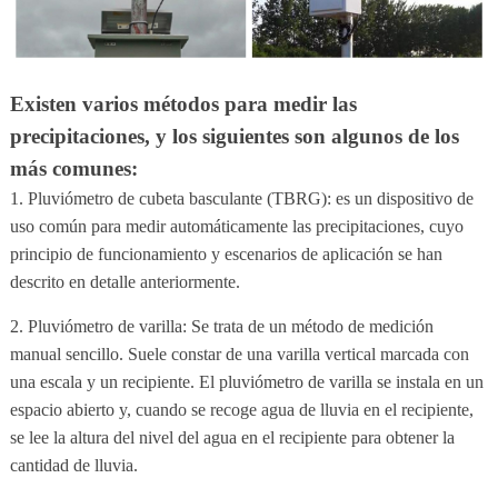
Existen varios métodos para medir las
precipitaciones, y los siguientes son algunos de los
más comunes:
1. Pluviómetro de cubeta basculante (TBRG): es un dispositivo de
uso común para medir automáticamente las precipitaciones, cuyo
principio de funcionamiento y escenarios de aplicación se han
descrito en detalle anteriormente.
2. Pluviómetro de varilla: Se trata de un método de medición
manual sencillo. Suele constar de una varilla vertical marcada con
una escala y un recipiente. El pluviómetro de varilla se instala en un
espacio abierto y, cuando se recoge agua de lluvia en el recipiente,
se lee la altura del nivel del agua en el recipiente para obtener la
cantidad de lluvia.