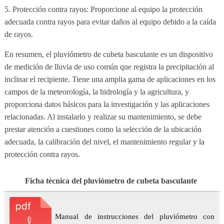
5. Protección contra rayos: Proporcione al equipo la protección
adecuada contra rayos para evitar daños al equipo debido a la caída
de rayos.
En resumen, el pluviómetro de cubeta basculante es un dispositivo
de medición de lluvia de uso común que registra la precipitación al
inclinar el recipiente. Tiene una amplia gama de aplicaciones en los
campos de la meteorología, la hidrología y la agricultura, y
proporciona datos básicos para la investigación y las aplicaciones
relacionadas. Al instalarlo y realizar su mantenimiento, se debe
prestar atención a cuestiones como la selección de la ubicación
adecuada, la calibración del nivel, el mantenimiento regular y la
protección contra rayos.
Ficha técnica del pluviómetro de cubeta basculante
Manual de instrucciones del pluviómetro con