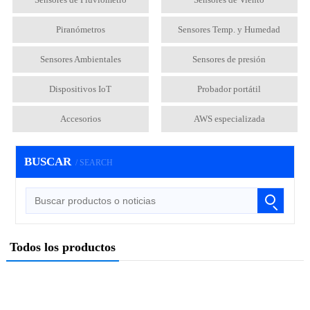
Piranómetros
Sensores Temp. y Humedad
Sensores Ambientales
Sensores de presión
Dispositivos IoT
Probador portátil
Accesorios
AWS especializada
BUSCAR
/ SEARCH
Todos los productos