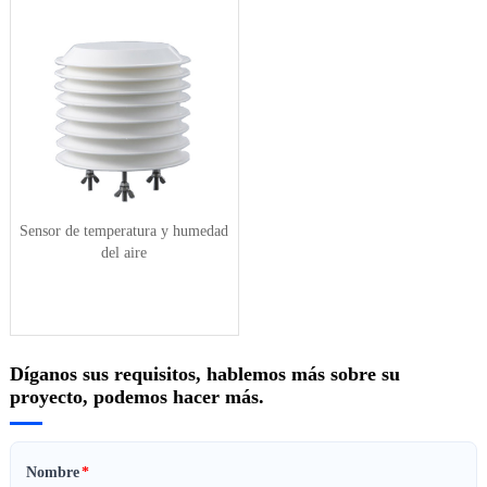
Sensor de temperatura y humedad
del aire
Díganos sus requisitos, hablemos más sobre su
proyecto, podemos hacer más.
Nombre
*