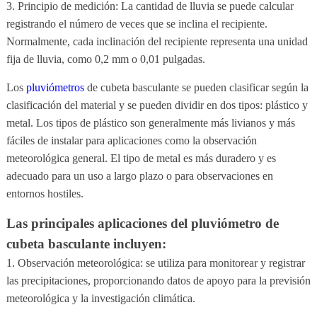
3. Principio de medición: La cantidad de lluvia se puede calcular
registrando el número de veces que se inclina el recipiente.
Normalmente, cada inclinación del recipiente representa una unidad
fija de lluvia, como 0,2 mm o 0,01 pulgadas.
Los
pluviómetros
de cubeta basculante se pueden clasificar según la
clasificación del material y se pueden dividir en dos tipos: plástico y
metal. Los tipos de plástico son generalmente más livianos y más
fáciles de instalar para aplicaciones como la observación
meteorológica general. El tipo de metal es más duradero y es
adecuado para un uso a largo plazo o para observaciones en
entornos hostiles.
Las principales aplicaciones del pluviómetro de
cubeta basculante incluyen:
1. Observación meteorológica: se utiliza para monitorear y registrar
las precipitaciones, proporcionando datos de apoyo para la previsión
meteorológica y la investigación climática.