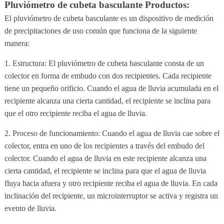
Pluviómetro de cubeta basculante Productos:
El pluviómetro de cubeta basculante es un dispositivo de medición
de precipitaciones de uso común que funciona de la siguiente
manera:
1. Estructura: El pluviómetro de cubeta basculante consta de un
colector en forma de embudo con dos recipientes. Cada recipiente
tiene un pequeño orificio. Cuando el agua de lluvia acumulada en el
recipiente alcanza una cierta cantidad, el recipiente se inclina para
que el otro recipiente reciba el agua de lluvia.
2. Proceso de funcionamiento: Cuando el agua de lluvia cae sobre el
colector, entra en uno de los recipientes a través del embudo del
colector. Cuando el agua de lluvia en este recipiente alcanza una
cierta cantidad, el recipiente se inclina para que el agua de lluvia
fluya hacia afuera y otro recipiente reciba el agua de lluvia. En cada
inclinación del recipiente, un microinterruptor se activa y registra un
evento de lluvia.