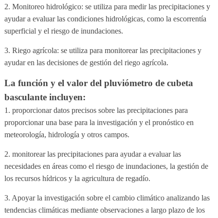
2. Monitoreo hidrológico: se utiliza para medir las precipitaciones y
ayudar a evaluar las condiciones hidrológicas, como la escorrentía
superficial y el riesgo de inundaciones.
3. Riego agrícola: se utiliza para monitorear las precipitaciones y
ayudar en las decisiones de gestión del riego agrícola.
La función y el valor del pluviómetro de cubeta
basculante incluyen:
1. proporcionar datos precisos sobre las precipitaciones para
proporcionar una base para la investigación y el pronóstico en
meteorología, hidrología y otros campos.
2. monitorear las precipitaciones para ayudar a evaluar las
necesidades en áreas como el riesgo de inundaciones, la gestión de
los recursos hídricos y la agricultura de regadío.
3. Apoyar la investigación sobre el cambio climático analizando las
tendencias climáticas mediante observaciones a largo plazo de los