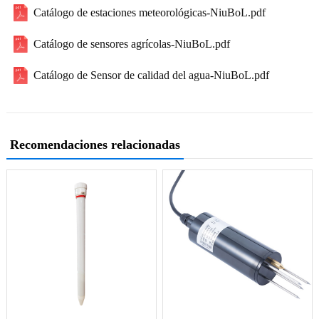
Catálogo de estaciones meteorológicas-NiuBoL.pdf
Catálogo de sensores agrícolas-NiuBoL.pdf
Catálogo de Sensor de calidad del agua-NiuBoL.pdf
Recomendaciones relacionadas