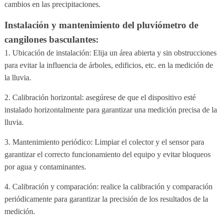
cambios en las precipitaciones.
Instalación y mantenimiento del pluviómetro de
cangilones basculantes:
1. Ubicación de instalación: Elija un área abierta y sin obstrucciones
para evitar la influencia de árboles, edificios, etc. en la medición de
la lluvia.
2. Calibración horizontal: asegúrese de que el dispositivo esté
instalado horizontalmente para garantizar una medición precisa de la
lluvia.
3. Mantenimiento periódico: Limpiar el colector y el sensor para
garantizar el correcto funcionamiento del equipo y evitar bloqueos
por agua y contaminantes.
4. Calibración y comparación: realice la calibración y comparación
periódicamente para garantizar la precisión de los resultados de la
medición.