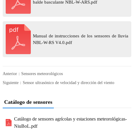
balde basculante NBL-W-ARS.pdf
Manual de instrucciones de los sensores de lluvia
NBL-W-RS V4.0.pdf
Anterior：
Sensores meteorológicos
Siguiente：
Sensor ultrasónico de velocidad y dirección del viento
Catálogo de sensores
Catálogo de sensores agrícolas y estaciones meteorológicas-
NiuBoL.pdf