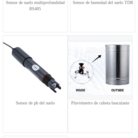
Sensor de suelo multiprofundidad
Sensor de humedad del suelo TDR
RS485
Sensor de ph del suelo
Pluviómetro de cubeta basculante