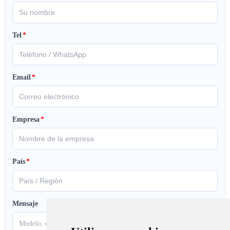
Tel
*
Email
*
Empresa
*
País
*
Mensaje