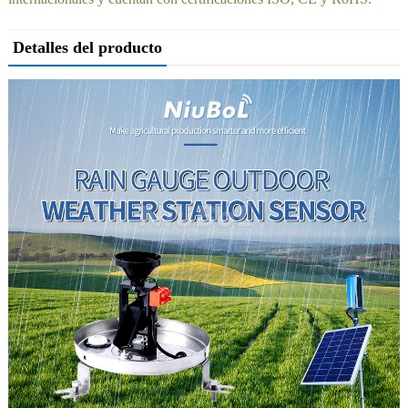
Detalles del producto